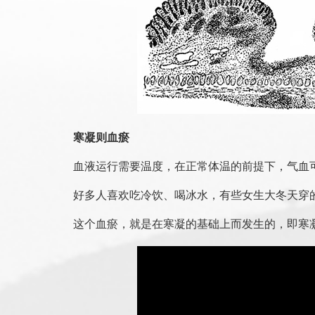
寒凝则血瘀
血液运行需要温度，在正常体温的前提下，气血
好多人喜欢吃冷饮、喝冰水，有些女生大冬天穿
这个血瘀，就是在寒凝的基础上而发生的，即寒