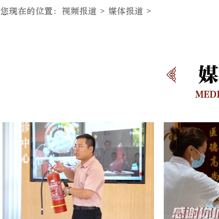
您现在的位置：
视频报道
>
媒体报道
>