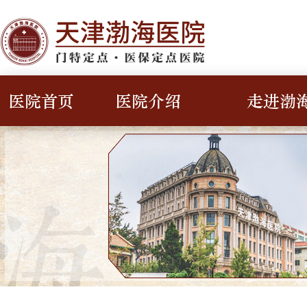
医院首页
医院介绍
走进渤