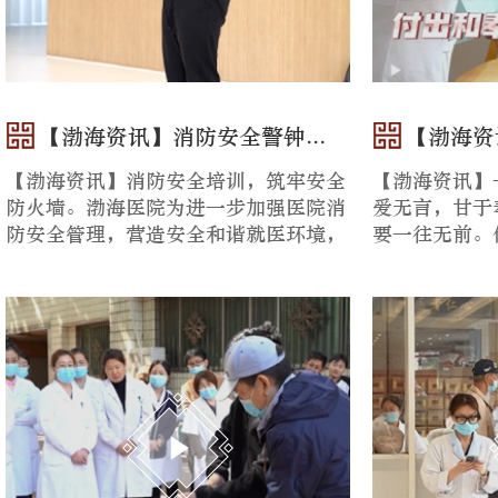
【渤海资讯】消防安全警钟...
【渤海资
【渤海资讯】消防安全培训，筑牢安全
【渤海资讯】
防火墙。渤海医院为进一步加强医院消
爱无言，甘于
防安全管理，营造安全和谐就医环境，
要一往无前。
组织开展消防安全培训，进一步...
痛之恶魔。你们