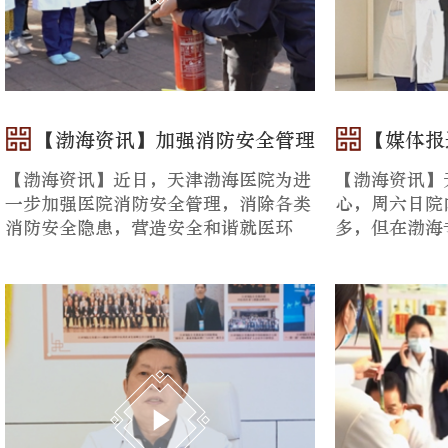
【渤海资讯】加强消防安全管理
【媒体报
【渤海资讯】近日，天津渤海医院为进
【渤海资讯】
一步加强医院消防安全管理，消除各类
心，周六日院
消防安全隐患，营造安全和谐就医环
多，但在渤海
境，组织开展消防安全演习，对全...
切都有条不紊的