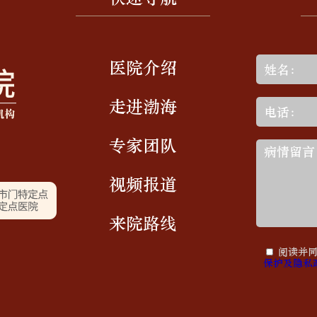
医院介绍
走进渤海
专家团队
视频报道
来院路线
阅读并
保护及隐私