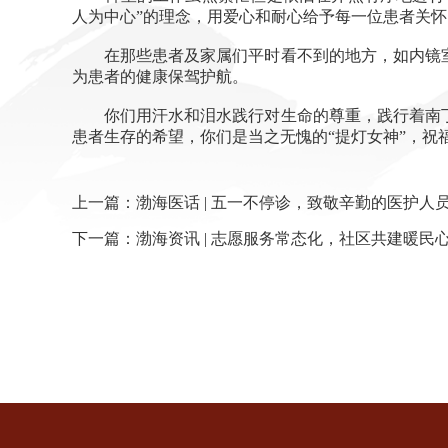
人为中心”的理念，用爱心和耐心给予每一位患者关怀
在那些患者及家属们平时看不到的地方，如内镜室
为患者的健康保驾护航。
你们用汗水和泪水践行对生命的尊重，践行着南丁
患者生存的希望，你们是当之无愧的“提灯女神”，祝
上一篇：
渤海医话 | 五一不停诊，致敬辛勤的医护
下一篇：
渤海资讯 | 志愿服务常态化，社区共建暖民